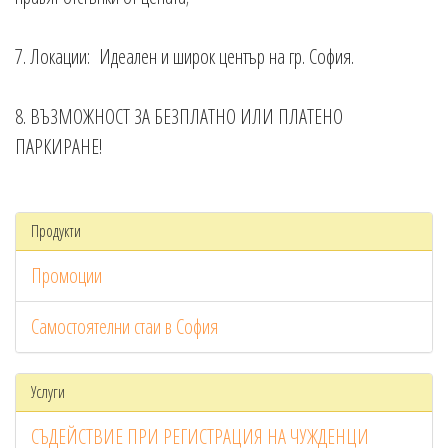
7. Локации: Идеален и широк център на гр. София.
8. ВЪЗМОЖНОСТ ЗА БЕЗПЛАТНО ИЛИ ПЛАТЕНО
ПАРКИРАНЕ!
Продукти
Промоции
Самостоятелни стаи в София
Услуги
СЪДЕЙСТВИЕ ПРИ РЕГИСТРАЦИЯ НА ЧУЖДЕНЦИ